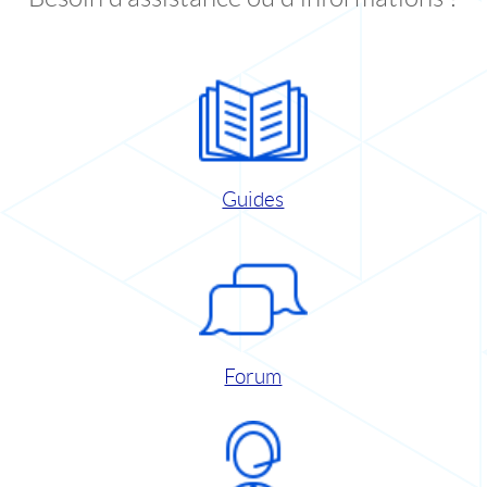
Guides
Forum